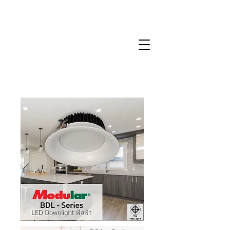
BDL-Series