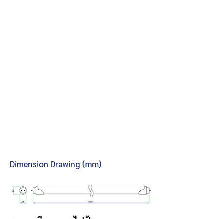
Dimension Drawing (mm)