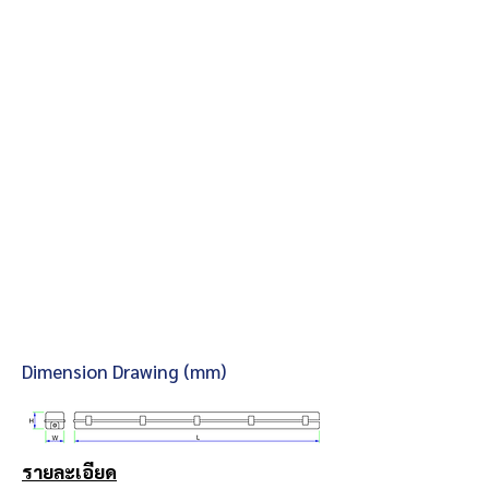
Dimension Drawing (mm)
รายละเอียด