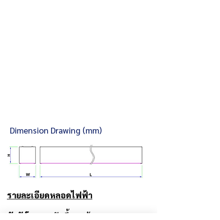
Dimension Drawing (mm)
รายละเอียดหลอดไฟฟ้า
ตัวถังโคม
พับขึ้นรูปด้วย